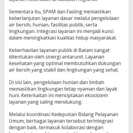
Sementara itu, SPAM dan Fasling memastikan
keberlanjutan layanan dasar melalui pengelolaan
air bersih, hunian, fasilitas publik, serta
lingkungan. Integrasi layanan ini menjadi kunci
dalam meningkatkan kualitas hidup masyarakat.
Keberhasilan layanan publik di Batam sangat
ditentukan oleh sinergi antarunit. Layanan
kesehatan yang optimal membutuhkan dukungan
air bersih yang stabil dan lingkungan yang sehat.
Di sisi lain, pengelolaan hunian dan limbah
memastikan lingkungan tetap nyaman dan layak
huni. Keterkaitan ini menciptakan ekosistem
layanan yang saling mendukung.
Melalui koordinasi Kedeputian Bidang Pelayanan
Umum, berbagai layanan tersebut terintegrasi
dengan baik, termasuk kolaborasi dengan