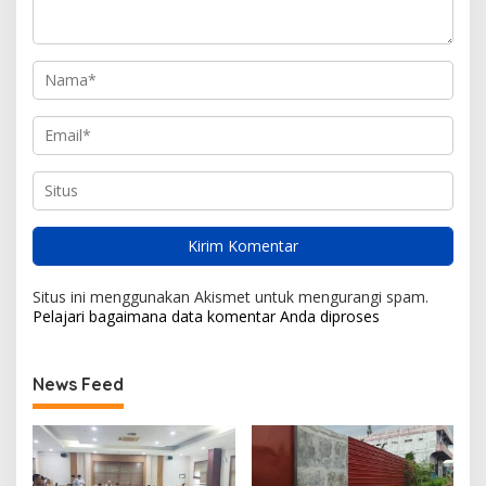
Situs ini menggunakan Akismet untuk mengurangi spam.
Pelajari bagaimana data komentar Anda diproses
News Feed