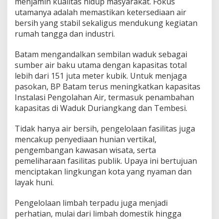
menjamin kualitas hidup masyarakat. Fokus
utamanya adalah memastikan ketersediaan air
bersih yang stabil sekaligus mendukung kegiatan
rumah tangga dan industri.
Batam mengandalkan sembilan waduk sebagai
sumber air baku utama dengan kapasitas total
lebih dari 151 juta meter kubik. Untuk menjaga
pasokan, BP Batam terus meningkatkan kapasitas
Instalasi Pengolahan Air, termasuk penambahan
kapasitas di Waduk Duriangkang dan Tembesi.
Tidak hanya air bersih, pengelolaan fasilitas juga
mencakup penyediaan hunian vertikal,
pengembangan kawasan wisata, serta
pemeliharaan fasilitas publik. Upaya ini bertujuan
menciptakan lingkungan kota yang nyaman dan
layak huni.
Pengelolaan limbah terpadu juga menjadi
perhatian, mulai dari limbah domestik hingga