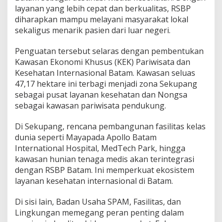
layanan yang lebih cepat dan berkualitas, RSBP
diharapkan mampu melayani masyarakat lokal
sekaligus menarik pasien dari luar negeri.
Penguatan tersebut selaras dengan pembentukan
Kawasan Ekonomi Khusus (KEK) Pariwisata dan
Kesehatan Internasional Batam. Kawasan seluas
47,17 hektare ini terbagi menjadi zona Sekupang
sebagai pusat layanan kesehatan dan Nongsa
sebagai kawasan pariwisata pendukung.
Di Sekupang, rencana pembangunan fasilitas kelas
dunia seperti Mayapada Apollo Batam
International Hospital, MedTech Park, hingga
kawasan hunian tenaga medis akan terintegrasi
dengan RSBP Batam. Ini memperkuat ekosistem
layanan kesehatan internasional di Batam.
Di sisi lain, Badan Usaha SPAM, Fasilitas, dan
Lingkungan memegang peran penting dalam