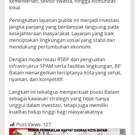
kementerian, sektor swasta, hingga komunitas
lokal.
Peningkatan layanan publik ini menjadi investasi
jangka panjang yang berdampak langsung pada
kesejahteraan masyarakat. Layanan yang baik
menciptakan lingkungan sosial yang stabil dan
mendukung pertumbuhan ekonomi.
Dengan modernisasi RSBP dan penguatan
infrastruktur SPAM serta fasilitas lingkungan, BP
Batam menargetkan terciptanya kota yang sehat,
nyaman, dan kompetitif.
Langkah ini sekaligus memperkuat posisi Batam
sebagai kawasan strategis yang tidak hanya
unggul dalam investasi, tetapi juga memiliki
kualitas hidup tinggi bagi masyarakatnya.
Post Views:
127