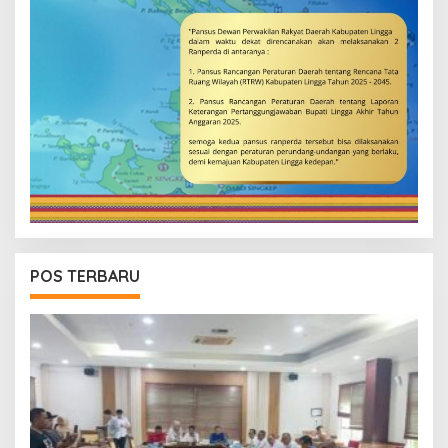
POS TERBARU