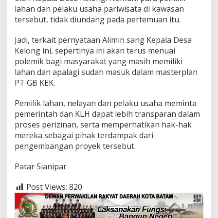
lahan dan pelaku usaha pariwisata di kawasan
tersebut, tidak diundang pada pertemuan itu.
Jadi, terkait pernyataan Alimin sang Kepala Desa
Kelong ini, sepertinya ini akan terus menuai
polemik bagi masyarakat yang masih memiliki
lahan dan apalagi sudah masuk dalam masterplan
PT GB KEK.
Pemilik lahan, nelayan dan pelaku usaha meminta
pemerintah dan KLH dapat lebih transparan dalam
proses perizinan, serta memperhatikan hak-hak
mereka sebagai pihak terdampak dari
pengembangan proyek tersebut.
Patar Sianipar
Post Views:
820