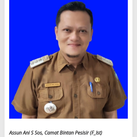
Assun Ani S Sos, Camat Bintan Pesisir (F_Ist)