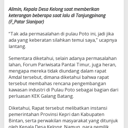
Alimin, Kepala Desa Kelong saat memberikan
keterangan beberapa saat lalu di Tanjungpinang
(F_Patar Sianipar)
“Tak ada permasalahan di pulau Poto ini, jadi jika
ada yang keberatan silahkan temui saya,” ucapnya
lantang.
Sementara diketahui, selain adanya permasalahan
lahan, Forum Pariwisata Pantai Timur, juga heran,
mengapa mereka tidak diundang dalam rapat
Amdal tersebut, dimana diketahui bahwa rapat
tersebut membahas rencana pengembangan
kawasan industri di Pulau Poto sebagai bagian dari
perluasan KEK Galang Batang.
Diketahui, Rapat tersebut melibatkan instansi
pemerintahan Provinsi Kepri dan Kabupaten
Bintan, serta perwakilan masyarakat yang ditunjuk
oleh Kepala Desa Kelong. Namun, para pemilik