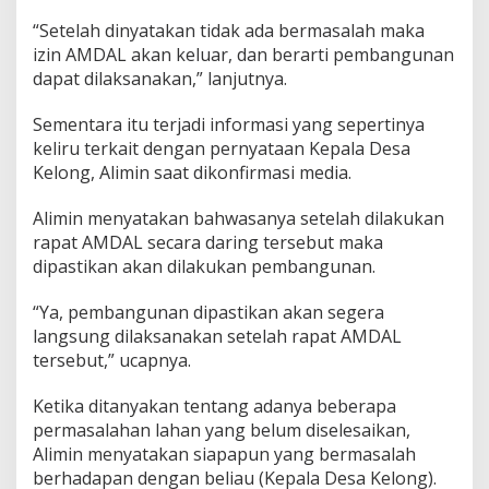
“Setelah dinyatakan tidak ada bermasalah maka
izin AMDAL akan keluar, dan berarti pembangunan
dapat dilaksanakan,” lanjutnya.
Sementara itu terjadi informasi yang sepertinya
keliru terkait dengan pernyataan Kepala Desa
Kelong, Alimin saat dikonfirmasi media.
Alimin menyatakan bahwasanya setelah dilakukan
rapat AMDAL secara daring tersebut maka
dipastikan akan dilakukan pembangunan.
“Ya, pembangunan dipastikan akan segera
langsung dilaksanakan setelah rapat AMDAL
tersebut,” ucapnya.
Ketika ditanyakan tentang adanya beberapa
permasalahan lahan yang belum diselesaikan,
Alimin menyatakan siapapun yang bermasalah
berhadapan dengan beliau (Kepala Desa Kelong).