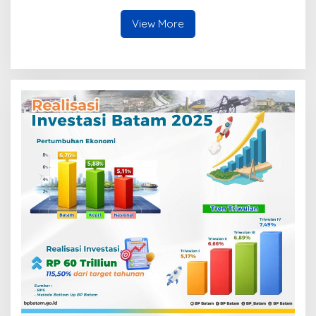
View More