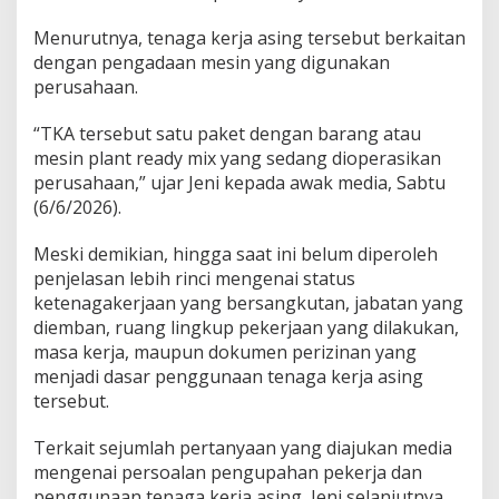
Menurutnya, tenaga kerja asing tersebut berkaitan
dengan pengadaan mesin yang digunakan
perusahaan.
“TKA tersebut satu paket dengan barang atau
mesin plant ready mix yang sedang dioperasikan
perusahaan,” ujar Jeni kepada awak media, Sabtu
(6/6/2026).
Meski demikian, hingga saat ini belum diperoleh
penjelasan lebih rinci mengenai status
ketenagakerjaan yang bersangkutan, jabatan yang
diemban, ruang lingkup pekerjaan yang dilakukan,
masa kerja, maupun dokumen perizinan yang
menjadi dasar penggunaan tenaga kerja asing
tersebut.
Terkait sejumlah pertanyaan yang diajukan media
mengenai persoalan pengupahan pekerja dan
penggunaan tenaga kerja asing, Jeni selanjutnya