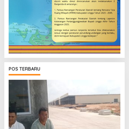
POS TERBARU