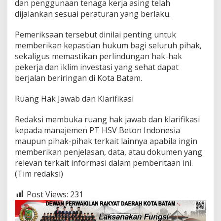
dan penggunaan tenaga kerja asing telah
dijalankan sesuai peraturan yang berlaku.
Pemeriksaan tersebut dinilai penting untuk
memberikan kepastian hukum bagi seluruh pihak,
sekaligus memastikan perlindungan hak-hak
pekerja dan iklim investasi yang sehat dapat
berjalan beriringan di Kota Batam.
Ruang Hak Jawab dan Klarifikasi
Redaksi membuka ruang hak jawab dan klarifikasi
kepada manajemen PT HSV Beton Indonesia
maupun pihak-pihak terkait lainnya apabila ingin
memberikan penjelasan, data, atau dokumen yang
relevan terkait informasi dalam pemberitaan ini.
(Tim redaksi)
Post Views:
231