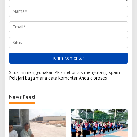
Situs ini menggunakan Akismet untuk mengurangi spam.
Pelajari bagaimana data komentar Anda diproses
News Feed