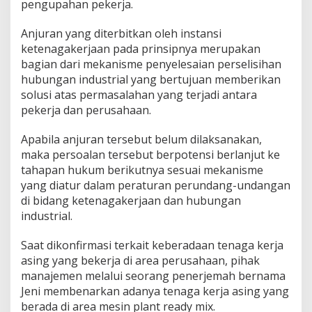
pengupahan pekerja.
Anjuran yang diterbitkan oleh instansi
ketenagakerjaan pada prinsipnya merupakan
bagian dari mekanisme penyelesaian perselisihan
hubungan industrial yang bertujuan memberikan
solusi atas permasalahan yang terjadi antara
pekerja dan perusahaan.
Apabila anjuran tersebut belum dilaksanakan,
maka persoalan tersebut berpotensi berlanjut ke
tahapan hukum berikutnya sesuai mekanisme
yang diatur dalam peraturan perundang-undangan
di bidang ketenagakerjaan dan hubungan
industrial.
Saat dikonfirmasi terkait keberadaan tenaga kerja
asing yang bekerja di area perusahaan, pihak
manajemen melalui seorang penerjemah bernama
Jeni membenarkan adanya tenaga kerja asing yang
berada di area mesin plant ready mix.