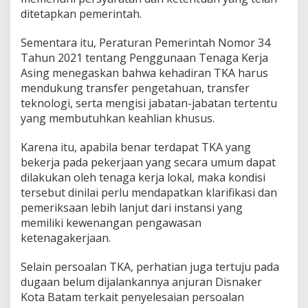
ditetapkan pemerintah.
Sementara itu, Peraturan Pemerintah Nomor 34
Tahun 2021 tentang Penggunaan Tenaga Kerja
Asing menegaskan bahwa kehadiran TKA harus
mendukung transfer pengetahuan, transfer
teknologi, serta mengisi jabatan-jabatan tertentu
yang membutuhkan keahlian khusus.
Karena itu, apabila benar terdapat TKA yang
bekerja pada pekerjaan yang secara umum dapat
dilakukan oleh tenaga kerja lokal, maka kondisi
tersebut dinilai perlu mendapatkan klarifikasi dan
pemeriksaan lebih lanjut dari instansi yang
memiliki kewenangan pengawasan
ketenagakerjaan.
Selain persoalan TKA, perhatian juga tertuju pada
dugaan belum dijalankannya anjuran Disnaker
Kota Batam terkait penyelesaian persoalan