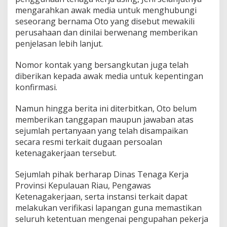
mengarahkan awak media untuk menghubungi
seseorang bernama Oto yang disebut mewakili
perusahaan dan dinilai berwenang memberikan
penjelasan lebih lanjut.
Nomor kontak yang bersangkutan juga telah
diberikan kepada awak media untuk kepentingan
konfirmasi.
Namun hingga berita ini diterbitkan, Oto belum
memberikan tanggapan maupun jawaban atas
sejumlah pertanyaan yang telah disampaikan
secara resmi terkait dugaan persoalan
ketenagakerjaan tersebut.
Sejumlah pihak berharap Dinas Tenaga Kerja
Provinsi Kepulauan Riau, Pengawas
Ketenagakerjaan, serta instansi terkait dapat
melakukan verifikasi lapangan guna memastikan
seluruh ketentuan mengenai pengupahan pekerja