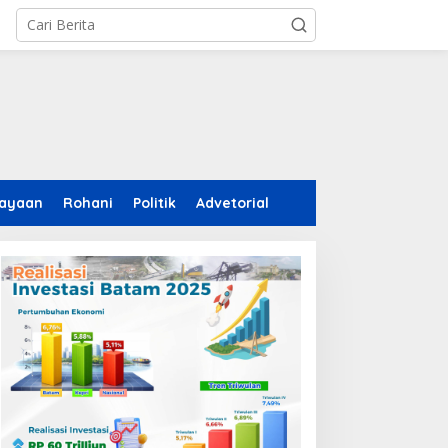
ayaan
Rohani
Politik
Advetorial