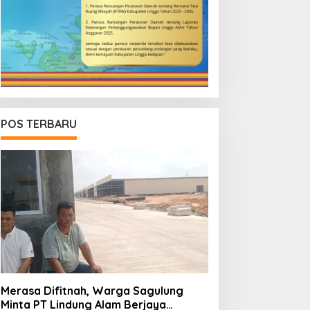
POS TERBARU
Merasa Difitnah, Warga Sagulung
Minta PT Lindung Alam Berjaya