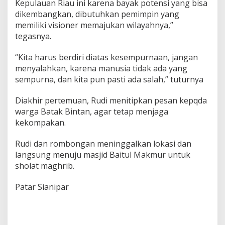
Kepulauan Riau ini karena bayak potensi yang bisa
dikembangkan, dibutuhkan pemimpin yang
memiliki visioner memajukan wilayahnya,”
tegasnya.
“Kita harus berdiri diatas kesempurnaan, jangan
menyalahkan, karena manusia tidak ada yang
sempurna, dan kita pun pasti ada salah,” tuturnya
Diakhir pertemuan, Rudi menitipkan pesan kepqda
warga Batak Bintan, agar tetap menjaga
kekompakan.
Rudi dan rombongan meninggalkan lokasi dan
langsung menuju masjid Baitul Makmur untuk
sholat maghrib.
Patar Sianipar