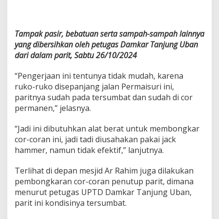
Tampak pasir, bebatuan serta sampah-sampah lainnya
yang dibersihkan oleh petugas Damkar Tanjung Uban
dari dalam parit, Sabtu 26/10/2024
“Pengerjaan ini tentunya tidak mudah, karena
ruko-ruko disepanjang jalan Permaisuri ini,
paritnya sudah pada tersumbat dan sudah di cor
permanen,” jelasnya.
“Jadi ini dibutuhkan alat berat untuk membongkar
cor-coran ini, jadi tadi diusahakan pakai jack
hammer, namun tidak efektif,” lanjutnya.
Terlihat di depan mesjid Ar Rahim juga dilakukan
pembongkaran cor-coran penutup parit, dimana
menurut petugas UPTD Damkar Tanjung Uban,
parit ini kondisinya tersumbat.