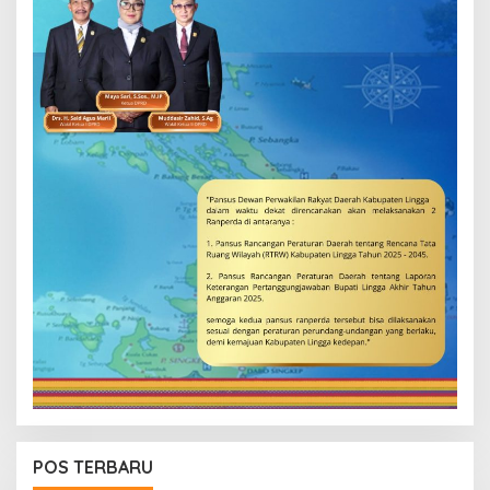
POS TERBARU