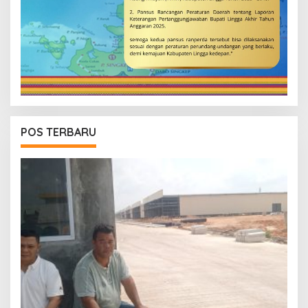
POS TERBARU