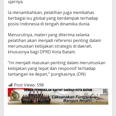
ujarnya.
Ia menambahkan, pelatihan juga membahas
berbagai isu global yang berdampak terhadap
posisi Indonesia di tengah dinamika dunia.
Menurutnya, materi yang diterima selama
pelatihan akan menjadi referensi penting dalam
merumuskan kebijakan strategis di daerah,
khususnya bagi DPRD Kota Batam.
“Ini menjadi masukan penting dalam merumuskan
kebijakan yang tepat dan responsif terhadap
tantangan ke depan,” pungkasnya. (DN)
Post Views:
598