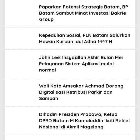
Paparkan Potensi Strategis Batam, BP
Batam Sambut Minat Investasi Bakrie
Group
Kepedulian Sosial, PLN Batam Salurkan
Hewan Kurban Idul Adha 1447 H
John Lee: Insyaallah Akhir Bulan Mei
Pelayanan Sistem Aplikasi mulai
normal
Wali Kota Amsakar Achmad Dorong
Digitalisasi Retribusi Parkir dan
Sampah
Dihadiri Presiden Prabowo, Ketua
DPRD Batam M Kamaluddin Ikuti Retret
Nasional di Akmil Magelang