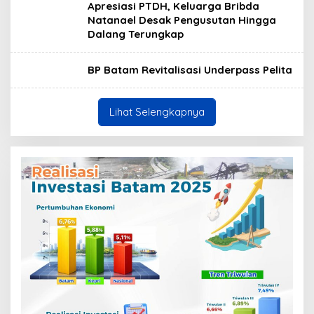
Apresiasi PTDH, Keluarga Bribda
Natanael Desak Pengusutan Hingga
Dalang Terungkap
BP Batam Revitalisasi Underpass Pelita
Lihat Selengkapnya