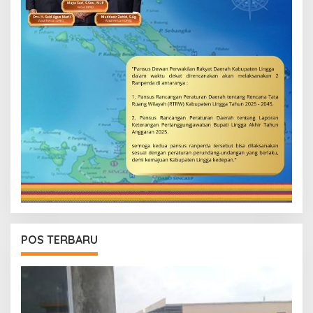
POS TERBARU