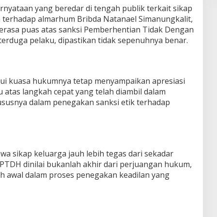
rnyataan yang beredar di tengah publik terkait sikap
 terhadap almarhum Bribda Natanael Simanungkalit,
rasa puas atas sanksi Pemberhentian Tidak Dengan
erduga pelaku, dipastikan tidak sepenuhnya benar.
lui kuasa hukumnya tetap menyampaikan apresiasi
 atas langkah cepat yang telah diambil dalam
ususnya dalam penegakan sanksi etik terhadap
sikap keluarga jauh lebih tegas dari sekadar
 PTDH dinilai bukanlah akhir dari perjuangan hukum,
h awal dalam proses penegakan keadilan yang