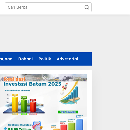
ayaan
Rohani
Politik
Advetorial