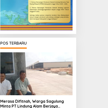
POS TERBARU
Merasa Difitnah, Warga Sagulung
Minta PT Lindung Alam Berjaya