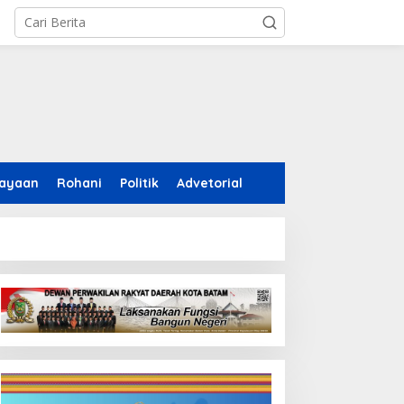
ayaan
Rohani
Politik
Advetorial