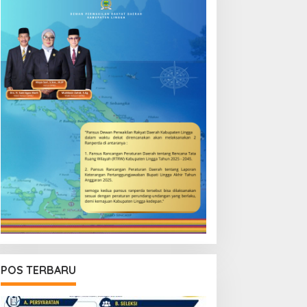
POS TERBARU