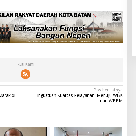
Ikuti Kami
Pos berikutnya
Marak di
Tingkatkan Kualitas Pelayanan, Menuju WBK
dan WBBM