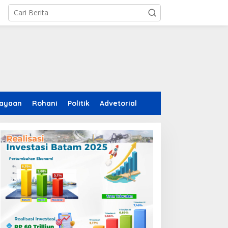
ayaan
Rohani
Politik
Advetorial