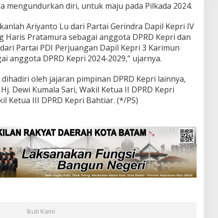
ga mengundurkan diri, untuk maju pada Pilkada 2024.
pkanlah Ariyanto Lu dari Partai Gerindra Dapil Kepri IV
 Haris Pratamura sebagai anggota DPRD Kepri dan
, dari Partai PDI Perjuangan Dapil Kepri 3 Karimun
ai anggota DPRD Kepri 2024-2029,” ujarnya.
 dihadiri oleh jajaran pimpinan DPRD Kepri lainnya,
Hj. Dewi Kumala Sari, Wakil Ketua II DPRD Kepri
l Ketua III DPRD Kepri Bahtiar. (*/PS)
Ikuti Kami