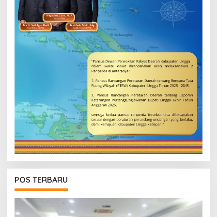
POS TERBARU