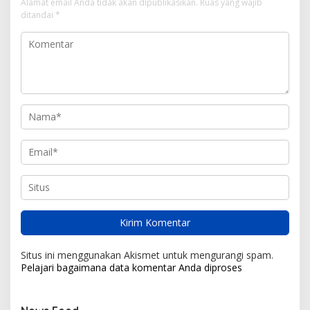
Alamat email Anda tidak akan dipublikasikan.
Ruas yang wajib
ditandai
*
Situs ini menggunakan Akismet untuk mengurangi spam.
Pelajari bagaimana data komentar Anda diproses