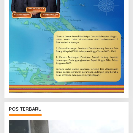
POS TERBARU