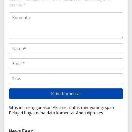
ditandai
*
Situs ini menggunakan Akismet untuk mengurangi spam.
Pelajari bagaimana data komentar Anda diproses
News Feed