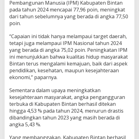
Pembangunan Manusia (IPM) Kabupaten Bintan
pada tahun 2024 mencapai 77,96 poin, meningkat
dari tahun sebelumnya yang berada di angka 77,50
poin.
“Capaian ini tidak hanya melampaui target daerah,
tetapi juga melampaui IPM Nasional tahun 2024
yang berada di angka 75,02 poin. Peningkatan IPM
ini menunjukkan bahwa kualitas hidup masyarakat
Bintan terus mengalami kemajuan, baik dari aspek
pendidikan, kesehatan, maupun kesejahteraan
ekonomi,” paparnya.
Sementara dalam upaya meningkatkan
kesejahteraan masyarakat, angka pengangguran
terbuka di Kabupaten Bintan berhasil ditekan
hingga 4,53 % pada tahun 2024, menurun drastis
dibandingkan tahun 2023 yang masih berada di
angka 5,43 %.
Yang membanggakan, Kabupaten Bintan berhasil