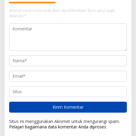
Alamat email Anda tidak akan dipublikasikan.
Ruas yang wajib
ditandai
*
Situs ini menggunakan Akismet untuk mengurangi spam.
Pelajari bagaimana data komentar Anda diproses