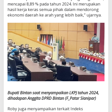
mencapai 8,89 % pada tahun 2024. Ini merupakan
hasil kerja keras semua pihak dalam mendorong
ekonomi daerah ke arah yang lebih baik,” ujarnya.
Bupati Bintan saat menyampaikan LKPJ tahun 2024,
dihadapan Anggita DPRD Bintan (F_Patar Sianipar)
Roby juga menyampaikan terkait Indeks