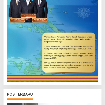
POS TERBARU