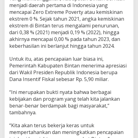
menjadi daerah pertama di Indonesia yang
mencapai Zero Extreme Poverty atau kemiskinan
ekstrem 0 %. Sejak tahun 2021, angka kemiskinan
ekstrem di Bintan terus mengalami penurunan,
dari 0,38 % (2021) menjadi 0,19 % (2022), hingga
akhirnya mencapai 0,00 % pada tahun 2023, dan
keberhasilan ini berlanjut hingga tahun 2024.
Untuk itu, atas pencapaian luar biasa ini,
Pemerintah Kabupaten Bintan menerima apresiasi
dari Wakil Presiden Republik Indonesia berupa
Dana Insentif Fiskal sebesar Rp. 5,90 miliar.
“Ini merupakan bukti nyata bahwa berbagai
kebijakan dan program yang telah kita jalankan
benar-benar berdampak bagi masyarakat,”
tambahnya.
“Kita akan terus bekerja keras untuk
mempertahankan dan meningkatkan pencapaian