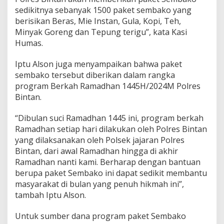
sedikitnya sebanyak 1500 paket sembako yang
berisikan Beras, Mie Instan, Gula, Kopi, Teh,
Minyak Goreng dan Tepung terigu”, kata Kasi
Humas.
Iptu Alson juga menyampaikan bahwa paket
sembako tersebut diberikan dalam rangka
program Berkah Ramadhan 1445H/2024M Polres
Bintan.
“Dibulan suci Ramadhan 1445 ini, program berkah
Ramadhan setiap hari dilakukan oleh Polres Bintan
yang dilaksanakan oleh Polsek jajaran Polres
Bintan, dari awal Ramadhan hingga di akhir
Ramadhan nanti kami. Berharap dengan bantuan
berupa paket Sembako ini dapat sedikit membantu
masyarakat di bulan yang penuh hikmah ini”,
tambah Iptu Alson.
Untuk sumber dana program paket Sembako