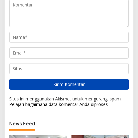
Situs ini menggunakan Akismet untuk mengurangi spam.
Pelajari bagaimana data komentar Anda diproses
News Feed