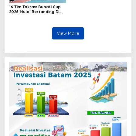
16 Tim Takraw Bupati Cup
2026 Mulai Bertanding Di
Tambelan
View More