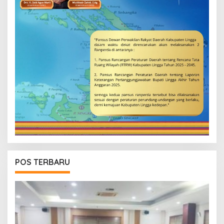
POS TERBARU