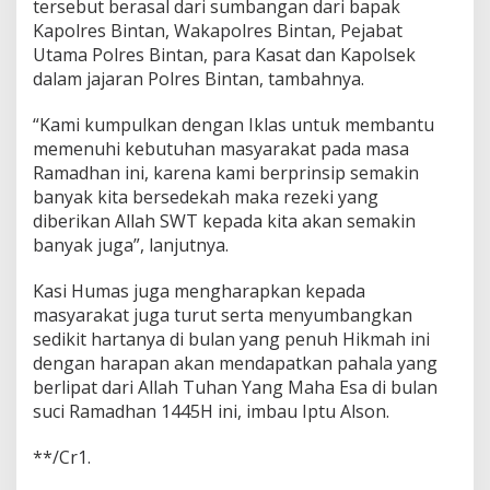
tersebut berasal dari sumbangan dari bapak
Kapolres Bintan, Wakapolres Bintan, Pejabat
Utama Polres Bintan, para Kasat dan Kapolsek
dalam jajaran Polres Bintan, tambahnya.
“Kami kumpulkan dengan Iklas untuk membantu
memenuhi kebutuhan masyarakat pada masa
Ramadhan ini, karena kami berprinsip semakin
banyak kita bersedekah maka rezeki yang
diberikan Allah SWT kepada kita akan semakin
banyak juga”, lanjutnya.
Kasi Humas juga mengharapkan kepada
masyarakat juga turut serta menyumbangkan
sedikit hartanya di bulan yang penuh Hikmah ini
dengan harapan akan mendapatkan pahala yang
berlipat dari Allah Tuhan Yang Maha Esa di bulan
suci Ramadhan 1445H ini, imbau Iptu Alson.
**/Cr1.