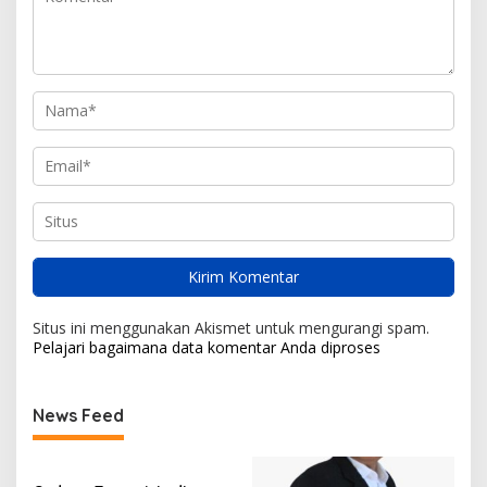
Situs ini menggunakan Akismet untuk mengurangi spam.
Pelajari bagaimana data komentar Anda diproses
News Feed