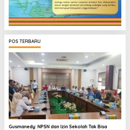
POS TERBARU
Gusmanedy: NPSN dan Izin Sekolah Tak Bisa