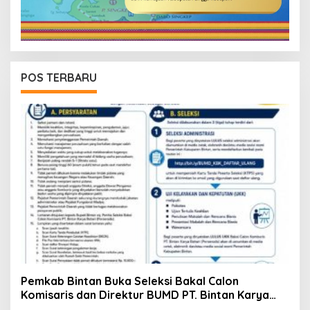
POS TERBARU
Pemkab Bintan Buka Seleksi Bakal Calon
Komisaris dan Direktur BUMD PT. Bintan Karya
Bahari (Perseroda)