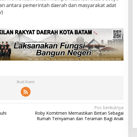
n antara pemerintah daerah dan masyarakat adat
v)
Ikuti Kami
Pos berikutnya
uhi
Roby Komitmen Memastikan Bintan Sebagai
Rumah Ternyaman dan Teraman Bagi Anak