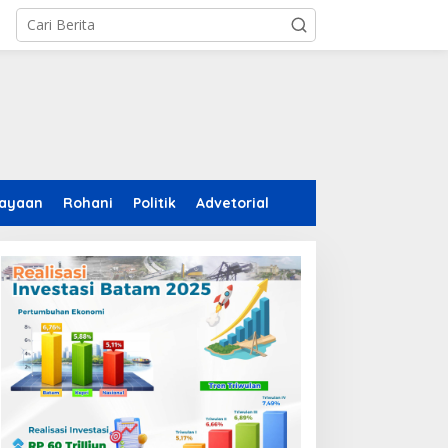
ayaan
Rohani
Politik
Advetorial