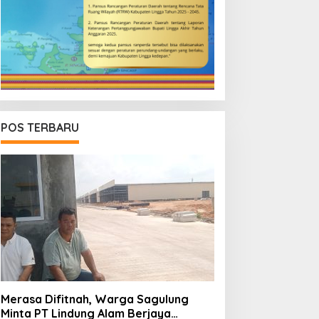
POS TERBARU
Merasa Difitnah, Warga Sagulung
Minta PT Lindung Alam Berjaya