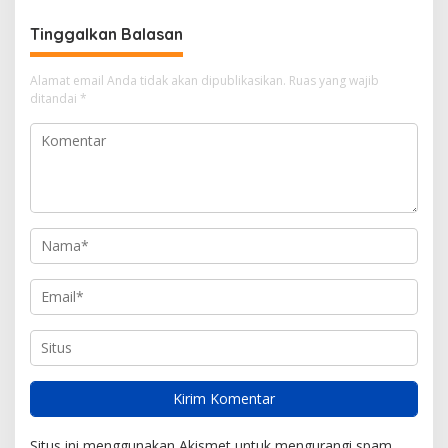
Tinggalkan Balasan
Alamat email Anda tidak akan dipublikasikan.
Ruas yang wajib
ditandai
*
Situs ini menggunakan Akismet untuk mengurangi spam.