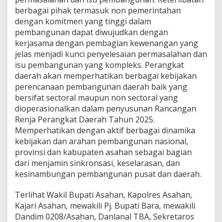
berbagai pihak termasuk non pemerintahan
dengan komitmen yang tinggi dalam
pembangunan dapat diwujudkan dengan
kerjasama dengan pembagian kewenangan yang
jelas menjadi kunci penyelesaian permasalahan dan
isu pembangunan yang kompleks. Perangkat
daerah akan memperhatikan berbagai kebijakan
perencanaan pembangunan daerah baik yang
bersifat sectoral maupun non sectoral yang
dioperasionalkan dalam penyusunan Rancangan
Renja Perangkat Daerah Tahun 2025.
Memperhatikan dengan aktif berbagai dinamika
kebijakan dan arahan pembangunan nasional,
provinsi dan kabupaten asahan sebagai bagian
dari menjamin sinkronsasi, keselarasan, dan
kesinambungan pembangunan pusat dan daerah.
Terlihat Wakil Bupati Asahan, Kapolres Asahan,
Kajari Asahan, mewakili Pj. Bupati Bara, mewakili
Dandim 0208/Asahan, Danlanal TBA, Sekretaros