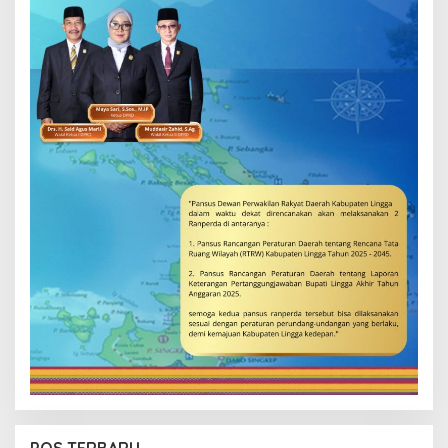
POS TERBARU