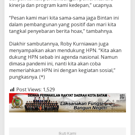
kinerja dan program kami kedepan,” ucapnya.
“Pesan kami mari kita sama-sama jaga Bintan ini
dalam pembangunan yang positif dan mari kita
tangkal penyebaran berita hoax,” tambahnya.
Diakhir sambutannya, Roby Kurniawan juga
menyampaikan akan mendukung HPN. “Kita akan
dukung HPN sebab ini agenda nasional. Namun
dimasa pandemi ini, nanti kita akan coba
memeriahkan HPN ini dengan kegiatan sosial,”
pungkasnya. (*)
Post Views:
1,529
Ikuti Kami