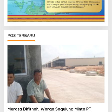
POS TERBARU
Merasa Difitnah, Warga Sagulung Minta PT