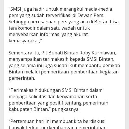
“SMSI juga hadir untuk merangkul media-media
pers yang sudah terverifikasi di Dewan Pers.
Sehingga perusahaan pers yang ada di Bintan bisa
terakomodir dalam satu wadah untuk
menyebarkan informasi yang akurat
kemasyarakat,”
Sementara itu, Plt Bupati Bintan Roby Kurniawan,
menyampaikan terimakasih kepada SMSI Bintan,
yang selama ini juga sudah ikut membantu pemkab
Bintan melalui pemberitaan-pemberitaan kegiatan
pemerintah.
“Terimakasih dukungan SMSI Bintan dalam
menjaga soliditas dan kenyamanan serta
pemberitaan yang positif tentang pemerintah
kabupaten Bintan,” pungkasnya.
“Pertemuan hari ini membuat kita berdiskusi
banyak terkait perkembangan pemerintahan,