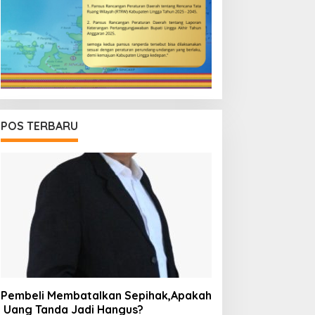
POS TERBARU
Pembeli Membatalkan Sepihak,Apakah
Uang Tanda Jadi Hangus?