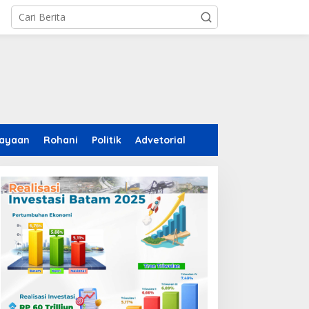
ayaan
Rohani
Politik
Advetorial