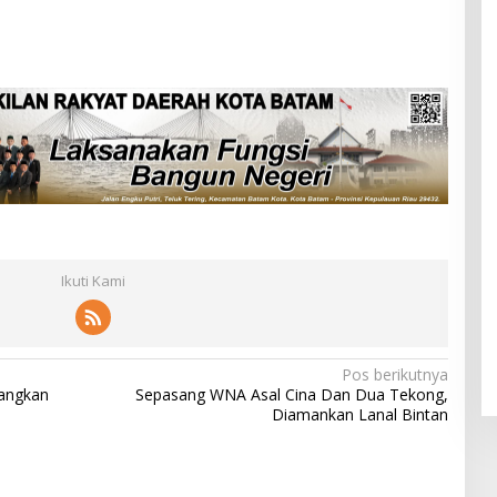
Ikuti Kami
Pos berikutnya
angkan
Sepasang WNA Asal Cina Dan Dua Tekong,
Diamankan Lanal Bintan