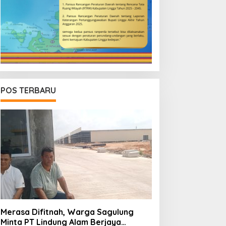
POS TERBARU
Merasa Difitnah, Warga Sagulung
Minta PT Lindung Alam Berjaya