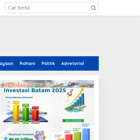
ayaan
Rohani
Politik
Advetorial