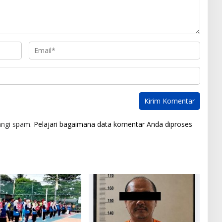
angi spam.
Pelajari bagaimana data komentar Anda diproses