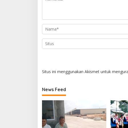
Situs ini menggunakan Akismet untuk mengur
News Feed