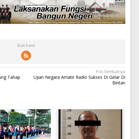
Ikuti Kami
Pos berikutnya
ung Tahap
Ujian Negara Amatir Radio Sukses Di Gelar Di
Bintan