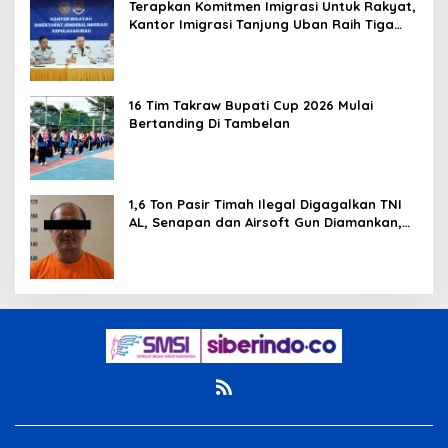
Terapkan Komitmen Imigrasi Untuk Rakyat,
Kantor Imigrasi Tanjung Uban Raih Tiga
Penghargaan
16 Tim Takraw Bupati Cup 2026 Mulai
Bertanding Di Tambelan
1,6 Ton Pasir Timah Ilegal Digagalkan TNI
AL, Senapan dan Airsoft Gun Diamankan,
Hozlan Tersangka