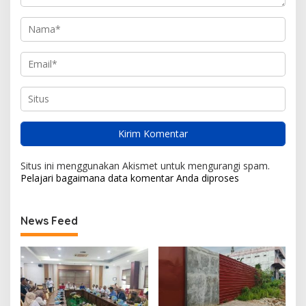
Situs ini menggunakan Akismet untuk mengurangi spam.
Pelajari bagaimana data komentar Anda diproses
News Feed