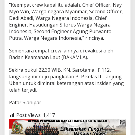
“Keempat crew kapal itu adalah, Chief Officer, Nay
Myo Win, Warga negara Myanmar, Second Officer,
Dedi Abadi, Warga Negara Indonesia, Chief
Enginer, Hasudungan Sitorus Warga Negara
Indonesia, Second Engineer Agung Purwanto
Putra, Warga Negara Indonesia,” rincinya.
Sementara empat crew lainnya di evakusi oleh
Badan Keamanan Laut (BAKAMLA).
Sekira pukul 22.30 WIB, KN. Sarotama . P.112,
langsung menuju pangkalan PLP kelas II Tanjung
Uban untuk dimintai keterangan atas insiden yang
telah terjadi.
Patar Sianipar
Post Views:
1,417