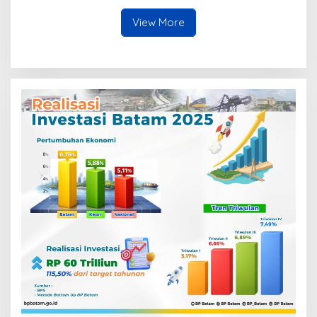
View More