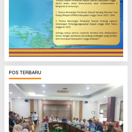
POS TERBARU