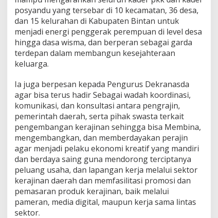
posyandu yang tersebar di 10 kecamatan, 36 desa,
dan 15 kelurahan di Kabupaten Bintan untuk
menjadi energi penggerak perempuan di level desa
hingga dasa wisma, dan berperan sebagai garda
terdepan dalam membangun kesejahteraan
keluarga.
Ia juga berpesan kepada Pengurus Dekranasda
agar bisa terus hadir Sebagai wadah koordinasi,
komunikasi, dan konsultasi antara pengrajin,
pemerintah daerah, serta pihak swasta terkait
pengembangan kerajinan sehingga bisa Membina,
mengembangkan, dan memberdayakan perajin
agar menjadi pelaku ekonomi kreatif yang mandiri
dan berdaya saing guna mendorong terciptanya
peluang usaha, dan lapangan kerja melalui sektor
kerajinan daerah dan memfasilitasi promosi dan
pemasaran produk kerajinan, baik melalui
pameran, media digital, maupun kerja sama lintas
sektor.