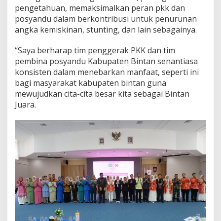
pengetahuan, memaksimalkan peran pkk dan
posyandu dalam berkontribusi untuk penurunan
angka kemiskinan, stunting, dan lain sebagainya.
“Saya berharap tim penggerak PKK dan tim
pembina posyandu Kabupaten Bintan senantiasa
konsisten dalam menebarkan manfaat, seperti ini
bagi masyarakat kabupaten bintan guna
mewujudkan cita-cita besar kita sebagai Bintan
Juara.