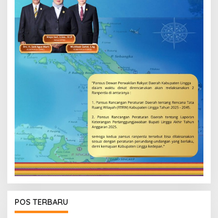
POS TERBARU