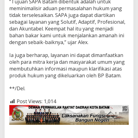
“Tujuan SAPA Batam dibentuk adalah untuk
meminimalisir aduan permasalahan hukum yang
tidak terselesaikan. SAPA juga dapat diartikan
sebagai layanan yang Solutif, Adaptif, Profesional,
dan Akuntabel. Keempat hal itu yang menjadi
bahan bakar kami untuk menjalankan amanah ini
dengan sebaik-baiknya,” ujar Alex.
Ia juga berharap, layanan ini dapat dimanfaatkan
oleh para mitra kerja dan masyarakat umum yang
membutuhkan informasi maupun klarifikasi atas
produk hukum yang dikeluarkan oleh BP Batam.
**/Del.
Post Views:
1,014