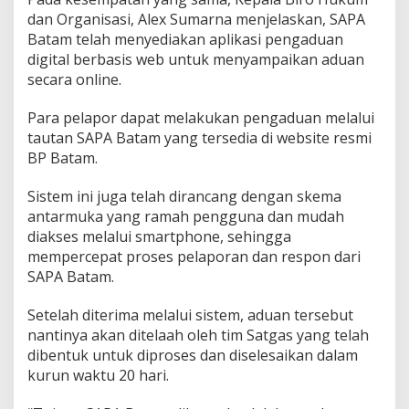
dan Organisasi, Alex Sumarna menjelaskan, SAPA
Batam telah menyediakan aplikasi pengaduan
digital berbasis web untuk menyampaikan aduan
secara online.
Para pelapor dapat melakukan pengaduan melalui
tautan SAPA Batam yang tersedia di website resmi
BP Batam.
Sistem ini juga telah dirancang dengan skema
antarmuka yang ramah pengguna dan mudah
diakses melalui smartphone, sehingga
mempercepat proses pelaporan dan respon dari
SAPA Batam.
Setelah diterima melalui sistem, aduan tersebut
nantinya akan ditelaah oleh tim Satgas yang telah
dibentuk untuk diproses dan diselesaikan dalam
kurun waktu 20 hari.