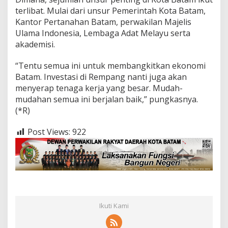
terlibat. Mulai dari unsur Pemerintah Kota Batam,
Kantor Pertanahan Batam, perwakilan Majelis
Ulama Indonesia, Lembaga Adat Melayu serta
akademisi.
“Tentu semua ini untuk membangkitkan ekonomi
Batam. Investasi di Rempang nanti juga akan
menyerap tenaga kerja yang besar. Mudah-
mudahan semua ini berjalan baik,” pungkasnya.
(*R)
Post Views:
922
Ikuti Kami