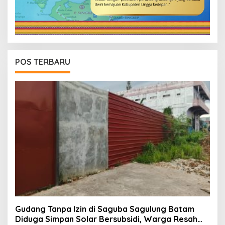
POS TERBARU
Gudang Tanpa Izin di Saguba Sagulung Batam
Diduga Simpan Solar Bersubsidi, Warga Resah