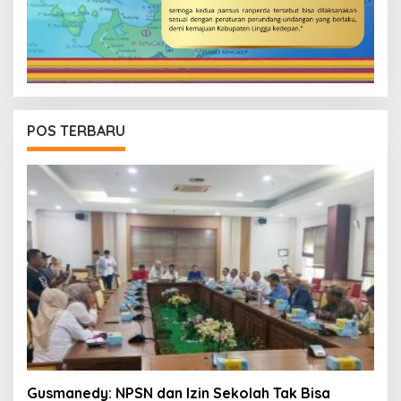
POS TERBARU
Gusmanedy: NPSN dan Izin Sekolah Tak Bisa