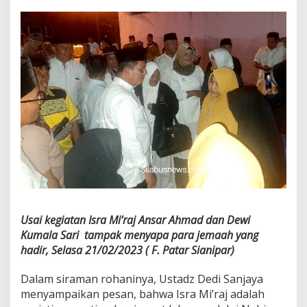
Usai kegiatan Isra Mi’raj Ansar Ahmad dan Dewi
Kumala Sari tampak menyapa para jemaah yang
hadir, Selasa 21/02/2023 ( F. Patar Sianipar)
Dalam siraman rohaninya, Ustadz Dedi Sanjaya
menyampaikan pesan, bahwa Isra Mi’raj adalah