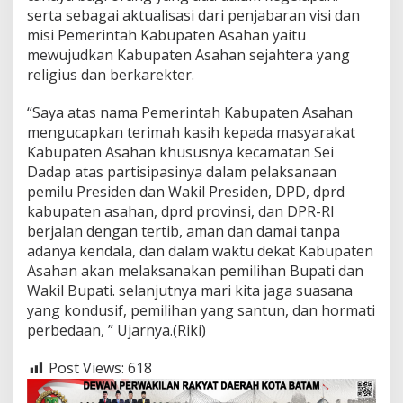
serta sebagai aktualisasi dari penjabaran visi dan
misi Pemerintah Kabupaten Asahan yaitu
mewujudkan Kabupaten Asahan sejahtera yang
religius dan berkarekter.
“Saya atas nama Pemerintah Kabupaten Asahan
mengucapkan terimah kasih kepada masyarakat
Kabupaten Asahan khususnya kecamatan Sei
Dadap atas partisipasinya dalam pelaksanaan
pemilu Presiden dan Wakil Presiden, DPD, dprd
kabupaten asahan, dprd provinsi, dan DPR-RI
berjalan dengan tertib, aman dan damai tanpa
adanya kendala, dan dalam waktu dekat Kabupaten
Asahan akan melaksanakan pemilihan Bupati dan
Wakil Bupati. selanjutnya mari kita jaga suasana
yang kondusif, pemilihan yang santun, dan hormati
perbedaan, ” Ujarnya.(Riki)
Post Views:
618