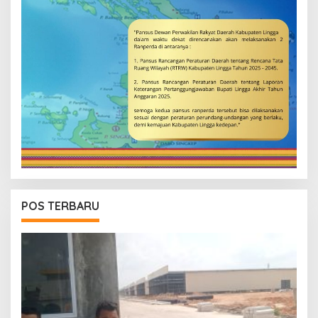
POS TERBARU