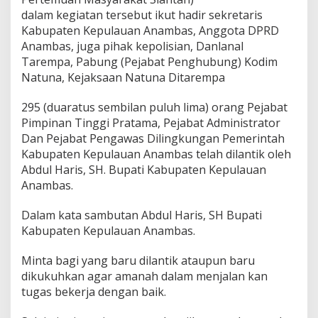
dalam kegiatan tersebut ikut hadir sekretaris
Kabupaten Kepulauan Anambas, Anggota DPRD
Anambas, juga pihak kepolisian, Danlanal
Tarempa, Pabung (Pejabat Penghubung) Kodim
Natuna, Kejaksaan Natuna Ditarempa
295 (duaratus sembilan puluh lima) orang Pejabat
Pimpinan Tinggi Pratama, Pejabat Administrator
Dan Pejabat Pengawas Dilingkungan Pemerintah
Kabupaten Kepulauan Anambas telah dilantik oleh
Abdul Haris, SH. Bupati Kabupaten Kepulauan
Anambas.
Dalam kata sambutan Abdul Haris, SH Bupati
Kabupaten Kepulauan Anambas.
Minta bagi yang baru dilantik ataupun baru
dikukuhkan agar amanah dalam menjalan kan
tugas bekerja dengan baik.