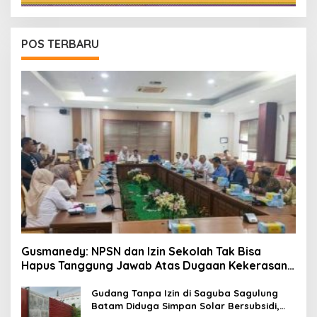
POS TERBARU
Gusmanedy: NPSN dan Izin Sekolah Tak Bisa
Hapus Tanggung Jawab Atas Dugaan Kekerasan
Anak
Gudang Tanpa Izin di Saguba Sagulung
Batam Diduga Simpan Solar Bersubsidi,