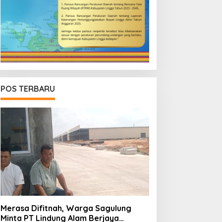
POS TERBARU
Merasa Difitnah, Warga Sagulung
Minta PT Lindung Alam Berjaya