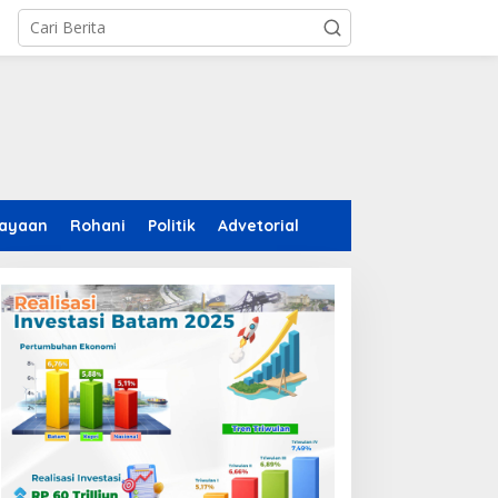
ayaan
Rohani
Politik
Advetorial