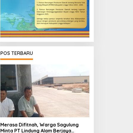
POS TERBARU
Merasa Difitnah, Warga Sagulung
Minta PT Lindung Alam Berjaya