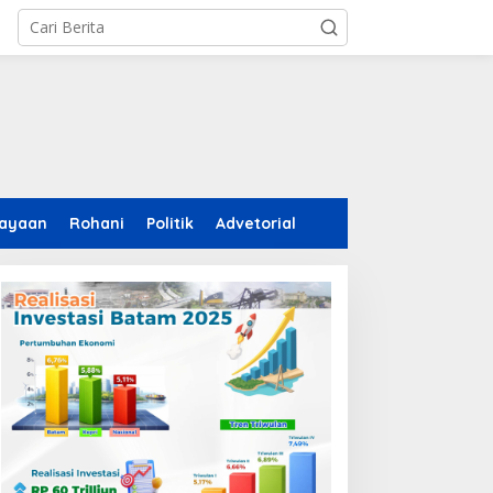
ayaan
Rohani
Politik
Advetorial