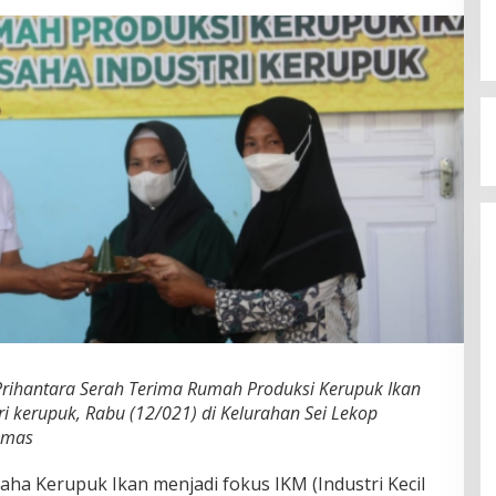
 Prihantara Serah Terima Rumah Produksi Kerupuk Ikan
i kerupuk, Rabu (12/021) di Kelurahan Sei Lekop
umas
aha Kerupuk Ikan menjadi fokus IKM (Industri Kecil