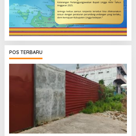
POS TERBARU