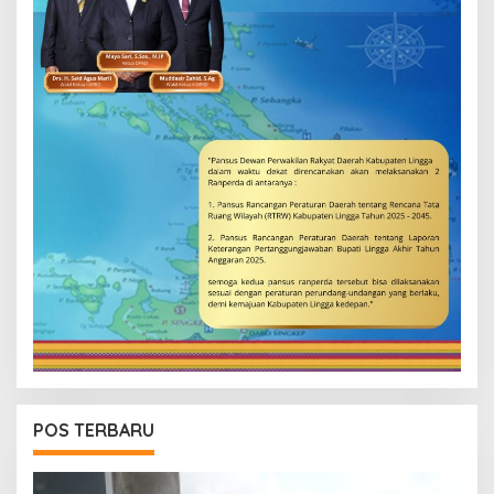
POS TERBARU