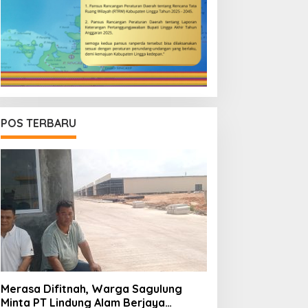
POS TERBARU
Merasa Difitnah, Warga Sagulung
Minta PT Lindung Alam Berjaya