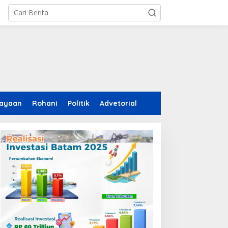
ayaan
Rohani
Politik
Advetorial