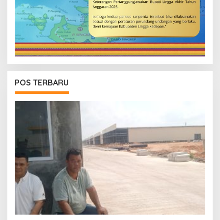
POS TERBARU