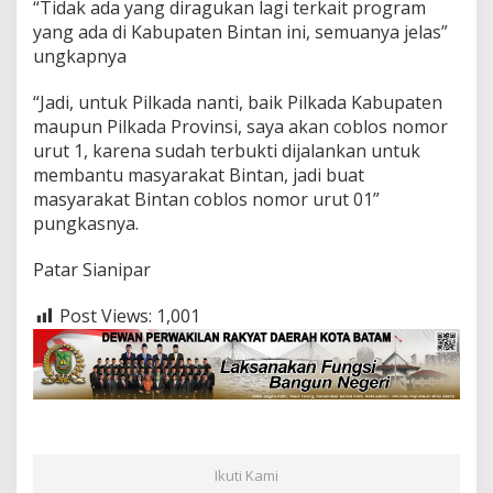
“Tidak ada yang diragukan lagi terkait program
yang ada di Kabupaten Bintan ini, semuanya jelas”
ungkapnya
“Jadi, untuk Pilkada nanti, baik Pilkada Kabupaten
maupun Pilkada Provinsi, saya akan coblos nomor
urut 1, karena sudah terbukti dijalankan untuk
membantu masyarakat Bintan, jadi buat
masyarakat Bintan coblos nomor urut 01”
pungkasnya.
Patar Sianipar
Post Views:
1,001
Ikuti Kami