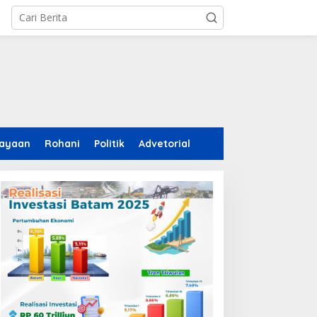
ayaan
Rohani
Politik
Advetorial