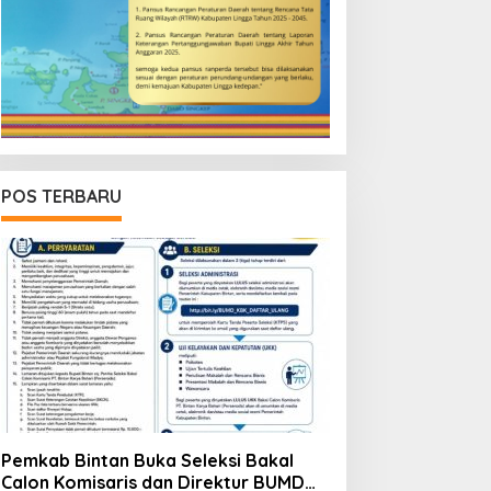
POS TERBARU
Pemkab Bintan Buka Seleksi Bakal
Calon Komisaris dan Direktur BUMD