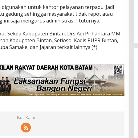
 digunakan untuk kantor pelayanan terpadu. Jadi
u gedung sehingga masyarakat tidak repot atau
g ini saja mengurus administrasi,” tuturnya.
ut Sekda Kabupaten Bintan, Drs Adi Prihantara MM,
han Kabupaten Bintan, Setioso, Kadis PUPR Bintan,
pa Samake, dan Jajaran terkait lainnya.(*)
Ikuti Kami