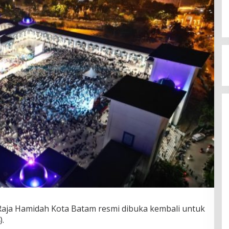
aja Hamidah Kota Batam resmi dibuka kembali untuk
.