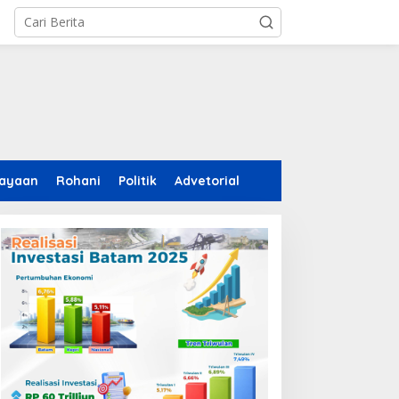
ayaan
Rohani
Politik
Advetorial