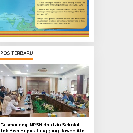
POS TERBARU
Gusmanedy: NPSN dan Izin Sekolah
Tak Bisa Hapus Tanggung Jawab Atas