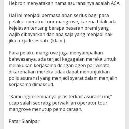
Hebron menyatakan nama asuransinya adalah ACA.
Hal ini menjadi permasalahan serius bagi para
pelaku operator tour mangrove, karena tidak ada
kejelasan tentang berapa besaran premi yang
wajib dibayarkan dan apa saja yang menjadi hak
jika terjadi sesuatu (klaim).
Para pelaku mangrove juga menyampaikan
bahwasanya, ada terjadi kegagalan mereka untuk
melakukan kerjasama dengan agen pariwisata,
dikarenakan mereka tidak dapat menunjukkan
polis asuransi yang menjadi syarat dalam menjalin
kerjasama dimaksud.
“Kami ingin semuanya jelas terkait asuransi ini,”
ucap salah seorabg perwakilan operator tour
mangrove menutup pembicaraan.
Patar Sianipar