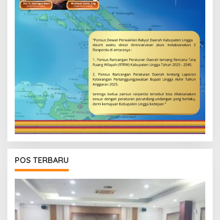
POS TERBARU