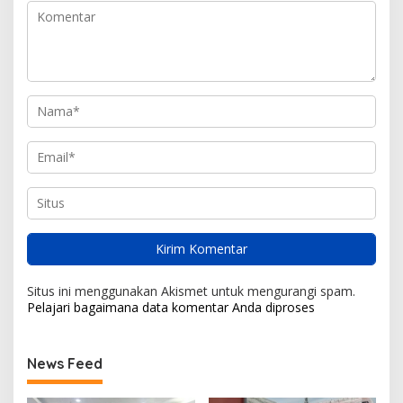
Situs ini menggunakan Akismet untuk mengurangi spam.
Pelajari bagaimana data komentar Anda diproses
News Feed