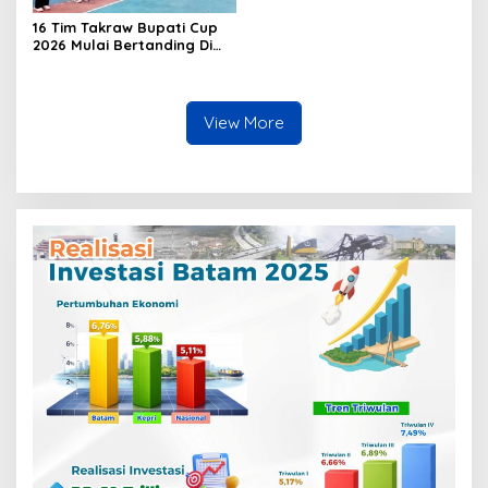
16 Tim Takraw Bupati Cup
2026 Mulai Bertanding Di
Tambelan
View More