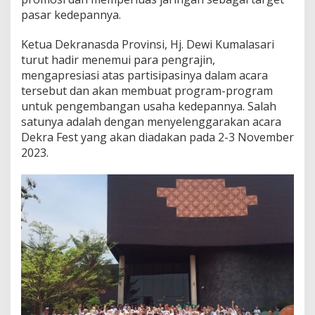
pasar kedepannya.
Ketua Dekranasda Provinsi, Hj. Dewi Kumalasari
turut hadir menemui para pengrajin,
mengapresiasi atas partisipasinya dalam acara
tersebut dan akan membuat program-program
untuk pengembangan usaha kedepannya. Salah
satunya adalah dengan menyelenggarakan acara
Dekra Fest yang akan diadakan pada 2-3 November
2023.