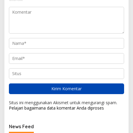
Situs ini menggunakan Akismet untuk mengurangi spam.
Pelajari bagaimana data komentar Anda diproses
News Feed