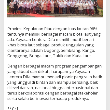
Provinsi Kepulauan Riau dengan luas lautan 96%
tentunya memiliki berbagai macam biota laut yang
ada. Yayasan Lentera Difa memilih motif berciri
khas biota laut sebagai produk unggulan yang
diantaranya adalah Dugong, Sembilang, Ranga,
Gonggong, Bunga Laut, Tukik dan Kuda Laut.
Dengan berbagai macam program pengembangan
yang dibuat dan diikuti, harapannya Yayasan
Lentera Difa mampu menjadi pionir pengrajin batik
yang unggul di bintan dan mampu bersaing, baik
dilevel daerah, nasional hingga internasional dan
terus berkolaborasi dengan berbagai stakeholer
serta selalu berinovasi terhadap produknya.
*/ Cr1.