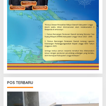
POS TERBARU