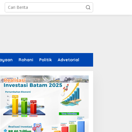
ayaan
Rohani
Politik
Advetorial