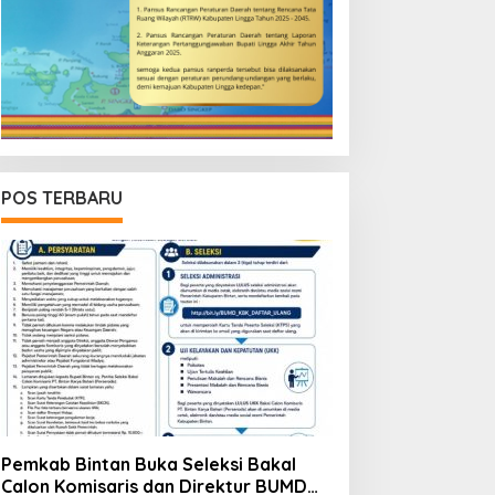
POS TERBARU
Pemkab Bintan Buka Seleksi Bakal
Calon Komisaris dan Direktur BUMD