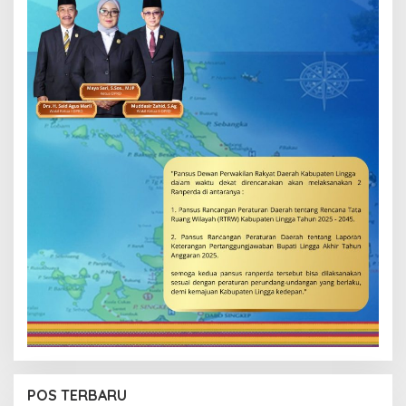
POS TERBARU