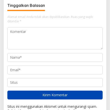
Tinggalkan Balasan
Alamat email Anda tidak akan dipublikasikan.
Ruas yang wajib
ditandai
*
Situs ini menggunakan Akismet untuk mengurangi spam.