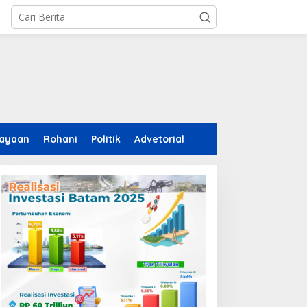
ayaan
Rohani
Politik
Advetorial