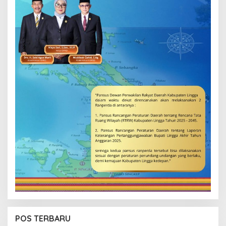
POS TERBARU