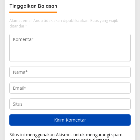
Tinggalkan Balasan
Alamat email Anda tidak akan dipublikasikan.
Ruas yang wajib
ditandai
*
Situs ini menggunakan Akismet untuk mengurangi spam.