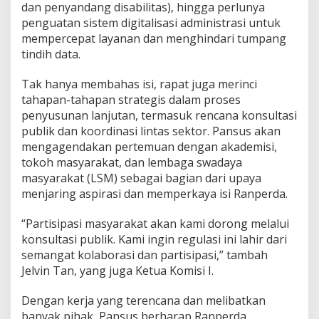
dan penyandang disabilitas), hingga perlunya
penguatan sistem digitalisasi administrasi untuk
mempercepat layanan dan menghindari tumpang
tindih data.
Tak hanya membahas isi, rapat juga merinci
tahapan-tahapan strategis dalam proses
penyusunan lanjutan, termasuk rencana konsultasi
publik dan koordinasi lintas sektor. Pansus akan
mengagendakan pertemuan dengan akademisi,
tokoh masyarakat, dan lembaga swadaya
masyarakat (LSM) sebagai bagian dari upaya
menjaring aspirasi dan memperkaya isi Ranperda.
“Partisipasi masyarakat akan kami dorong melalui
konsultasi publik. Kami ingin regulasi ini lahir dari
semangat kolaborasi dan partisipasi,” tambah
Jelvin Tan, yang juga Ketua Komisi I.
Dengan kerja yang terencana dan melibatkan
banyak pihak, Pansus berharap Ranperda