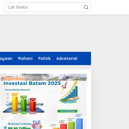
ayaan
Rohani
Politik
Advetorial