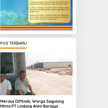
POS TERBARU
Merasa Difitnah, Warga Sagulung
Minta PT Lindung Alam Berjaya