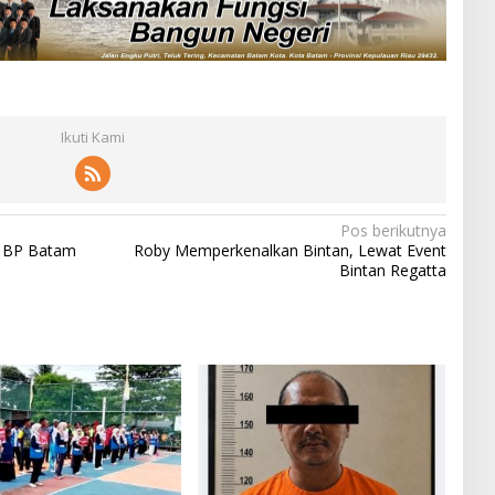
Ikuti Kami
Pos berikutnya
V BP Batam
Roby Memperkenalkan Bintan, Lewat Event
Bintan Regatta