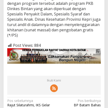
dengan program tersebut adalah program PKB
Dinkes Bintan yang akan diperkuat dengan
Spesialis Penyakit Dalam, Spesialis Syaraf dan
Spesialis Anak. Dinas Kesehatan Provinsi Kepri juga
turut andil di dalamnya dengan menyelenggarakan
khitanan (sunat massal) dan pengobatan gratis
(*/PS)
Post Views:
884
Ikuti Kami
N
Pos sebelumnya
Pos berikutnya
Rajut Silaturahmi, IKS Gelar
BP Batam Bahas