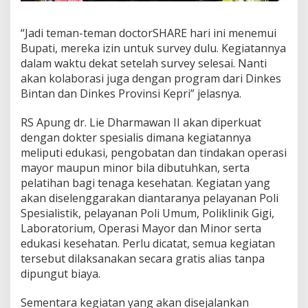
“Jadi teman-teman doctorSHARE hari ini menemui
Bupati, mereka izin untuk survey dulu. Kegiatannya
dalam waktu dekat setelah survey selesai. Nanti
akan kolaborasi juga dengan program dari Dinkes
Bintan dan Dinkes Provinsi Kepri” jelasnya.
RS Apung dr. Lie Dharmawan II akan diperkuat
dengan dokter spesialis dimana kegiatannya
meliputi edukasi, pengobatan dan tindakan operasi
mayor maupun minor bila dibutuhkan, serta
pelatihan bagi tenaga kesehatan. Kegiatan yang
akan diselenggarakan diantaranya pelayanan Poli
Spesialistik, pelayanan Poli Umum, Poliklinik Gigi,
Laboratorium, Operasi Mayor dan Minor serta
edukasi kesehatan. Perlu dicatat, semua kegiatan
tersebut dilaksanakan secara gratis alias tanpa
dipungut biaya.
Sementara kegiatan yang akan disejalankan