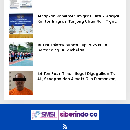
Terapkan Komitmen Imigrasi Untuk Rakyat,
Kantor Imigrasi Tanjung Uban Raih Tiga
Penghargaan
16 Tim Takraw Bupati Cup 2026 Mulai
Bertanding Di Tambelan
1,6 Ton Pasir Timah Ilegal Digagalkan TNI
AL, Senapan dan Airsoft Gun Diamankan,
Hozlan Tersangka