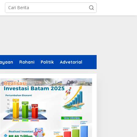
ayaan
Rohani
Politik
Advetorial