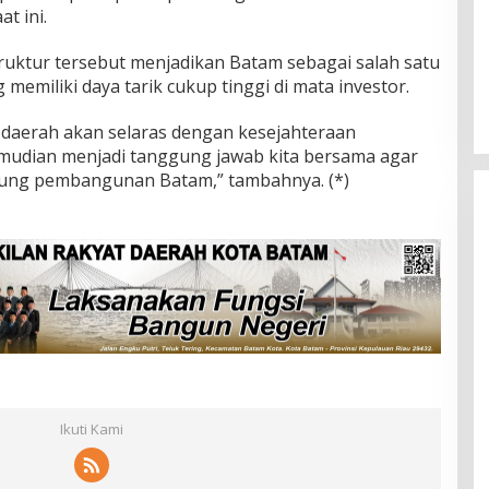
t ini.
uktur tersebut menjadikan Batam sebagai salah satu
memiliki daya tarik cukup tinggi di mata investor.
daerah akan selaras dengan kesejahteraan
emudian menjadi tanggung jawab kita bersama agar
ung pembangunan Batam,” tambahnya. (*)
Ikuti Kami