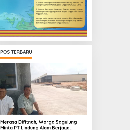
POS TERBARU
Merasa Difitnah, Warga Sagulung
Minta PT Lindung Alam Berjaya