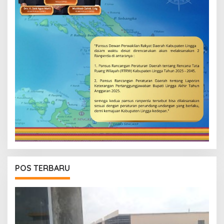
POS TERBARU